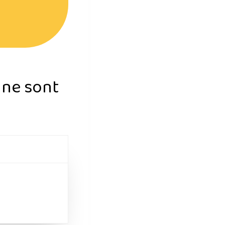
s ne sont