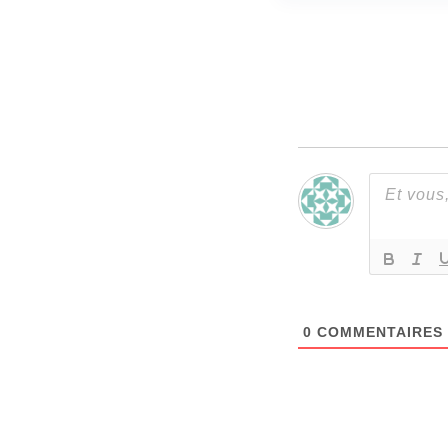
0
COMMENTAIRES