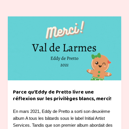
Parce qu’Eddy de Pretto livre une
réflexion sur les privilèges blancs, merci!
En mars 2021, Eddy de Pretto a sorti son deuxième
album A tous les bâtards sous le label Initial Artist
Services. Tandis que son premier album abordait des