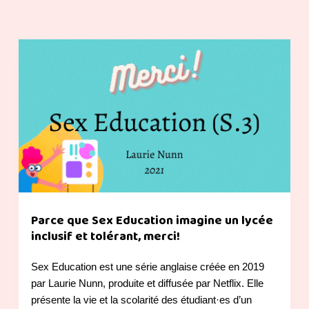
Parce que Sex Education imagine un lycée
inclusif et tolérant, merci!
Sex Education est une série anglaise créée en 2019
par Laurie Nunn, produite et diffusée par Netflix. Elle
présente la vie et la scolarité des étudiant·es d’un