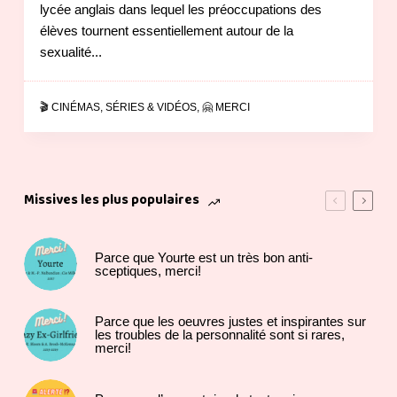
lycée anglais dans lequel les préoccupations des
élèves tournent essentiellement autour de la
sexualité...
🎬 CINÉMAS, SÉRIES & VIDÉOS
,
🤗 MERCI
Missives les plus populaires
Parce que Yourte est un très bon anti-
sceptiques, merci!
Parce que les oeuvres justes et inspirantes sur
les troubles de la personnalité sont si rares,
merci!