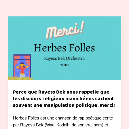
Parce que Rayess Bek nous rappelle que
les discours religieux manichéens cachent
souvent une manipulation politique, merci!
Herbes Folles est une chanson de rap poétique écrite
par Rayess Bek (Wael Kodeih, de son vrai nom) et