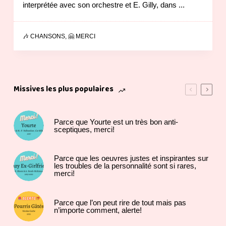
interprétée avec son orchestre et E. Gilly, dans ...
🎶 CHANSONS
,
🤗 MERCI
Missives les plus populaires
Parce que Yourte est un très bon anti-
sceptiques, merci!
Parce que les oeuvres justes et inspirantes sur
les troubles de la personnalité sont si rares,
merci!
Parce que l’on peut rire de tout mais pas
n’importe comment, alerte!